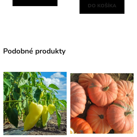
DO KOŠÍKA
Podobné produkty