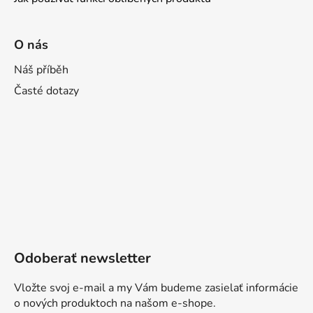
O nás
Náš příběh
Časté dotazy
Odoberať newsletter
Vložte svoj e-mail a my Vám budeme zasielať informácie
o nových produktoch na našom e-shope.