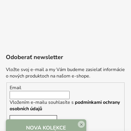
Odoberať newsletter
Vložte svoj e-mail a my Vám budeme zasielať informácie
o nových produktoch na našom e-shope.
Email
Vložením e-mailu souhlasíte s
podmínkami ochrany
osobních údajů
PRIHLÁSIŤ SA
×
NOVÁ KOLEKCE