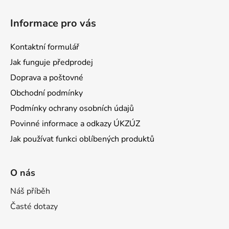
Informace pro vás
Kontaktní formulář
Jak funguje předprodej
Doprava a poštovné
Obchodní podmínky
Podmínky ochrany osobních údajů
Povinné informace a odkazy ÚKZÚZ
Jak používat funkci oblíbených produktů
O nás
Náš příběh
Časté dotazy