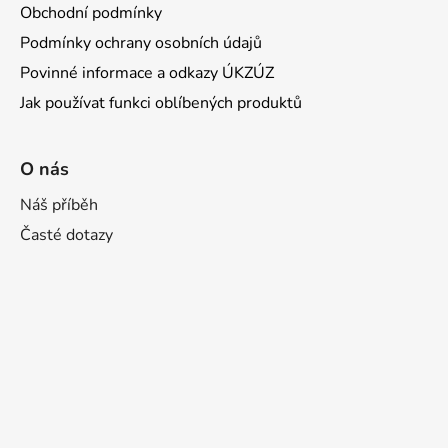
Obchodní podmínky
Podmínky ochrany osobních údajů
Povinné informace a odkazy ÚKZÚZ
Jak používat funkci oblíbených produktů
O nás
Náš příběh
Časté dotazy