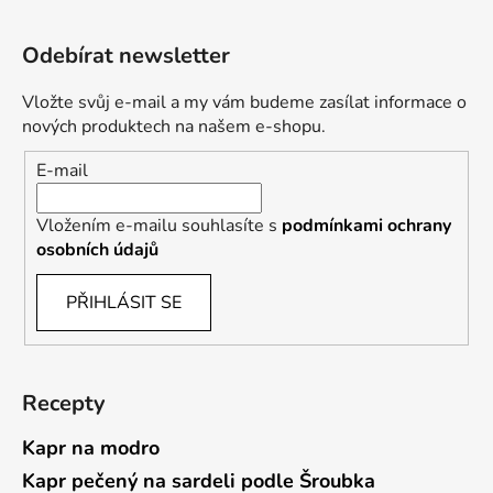
Odebírat newsletter
Vložte svůj e-mail a my vám budeme zasílat informace o
nových produktech na našem e-shopu.
E-mail
Vložením e-mailu souhlasíte s
podmínkami ochrany
osobních údajů
PŘIHLÁSIT SE
Recepty
Kapr na modro
Kapr pečený na sardeli podle Šroubka