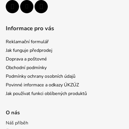
Informace pro vás
Reklamační formulář
Jak funguje předprodej
Doprava a poštovné
Obchodní podmínky
Podmínky ochrany osobních údajů
Povinné informace a odkazy ÚKZÚZ
Jak používat funkci oblíbených produktů
O nás
Náš příběh