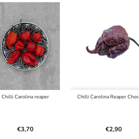
Chilli Carolina reaper
Chilli Carolina Reaper Choc
€3,70
€2,90