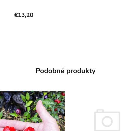
€13,20
Podobné produkty