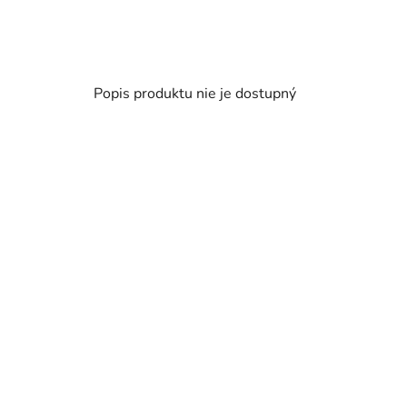
Popis produktu nie je dostupný