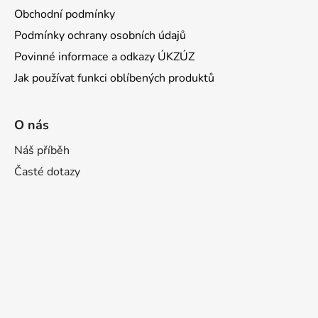
Obchodní podmínky
Podmínky ochrany osobních údajů
Povinné informace a odkazy ÚKZÚZ
Jak používat funkci oblíbených produktů
O nás
Náš příběh
Časté dotazy