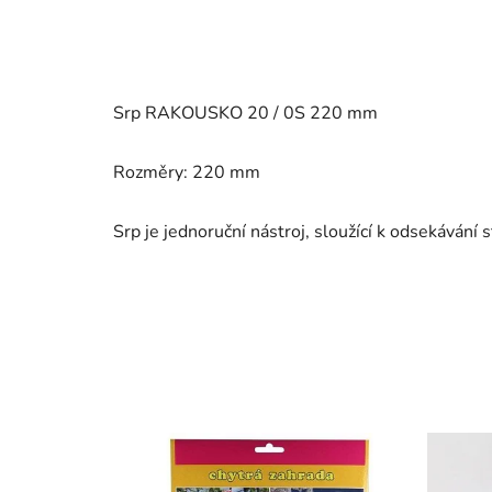
Srp RAKOUSKO 20 / 0S 220 mm
Rozměry: 220 mm
Srp je jednoruční nástroj, sloužící k odsekávání st