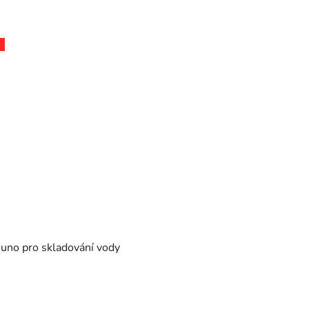
uno pro skladování vody