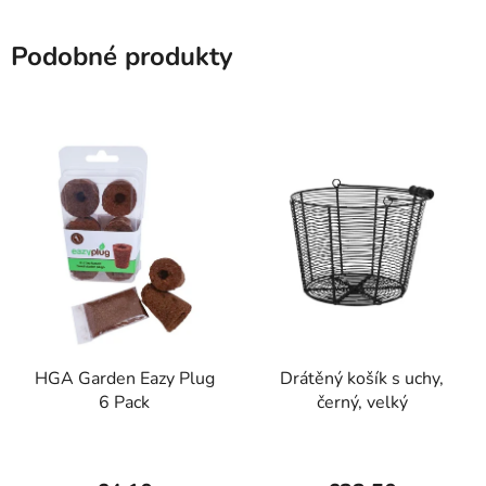
Podobné produkty
HGA Garden Eazy Plug
Drátěný košík s uchy,
6 Pack
černý, velký