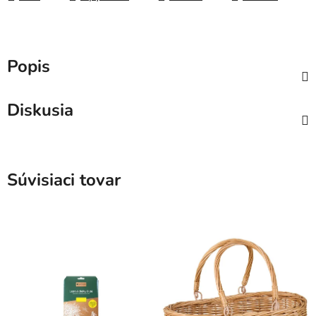
Popis
Diskusia
Súvisiaci tovar