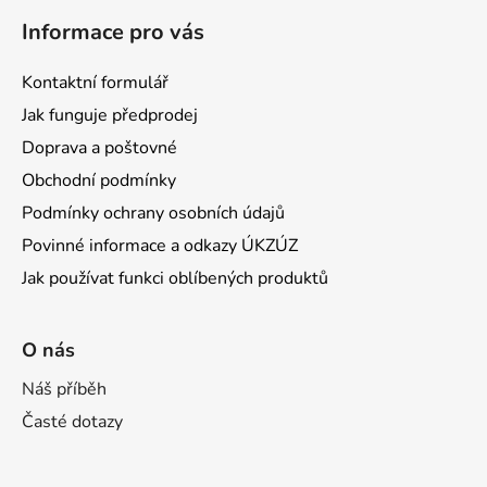
Informace pro vás
Kontaktní formulář
Jak funguje předprodej
Doprava a poštovné
Obchodní podmínky
Podmínky ochrany osobních údajů
Povinné informace a odkazy ÚKZÚZ
Jak používat funkci oblíbených produktů
O nás
Náš příběh
Časté dotazy