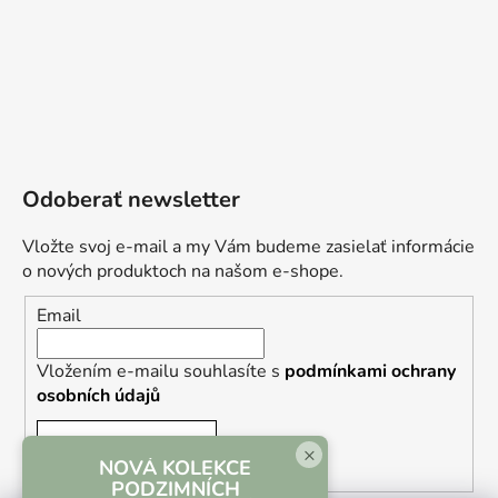
Odoberať newsletter
Vložte svoj e-mail a my Vám budeme zasielať informácie
o nových produktoch na našom e-shope.
Email
Vložením e-mailu souhlasíte s
podmínkami ochrany
osobních údajů
PRIHLÁSIŤ SA
×
NOVÁ KOLEKCE
PODZIMNÍCH