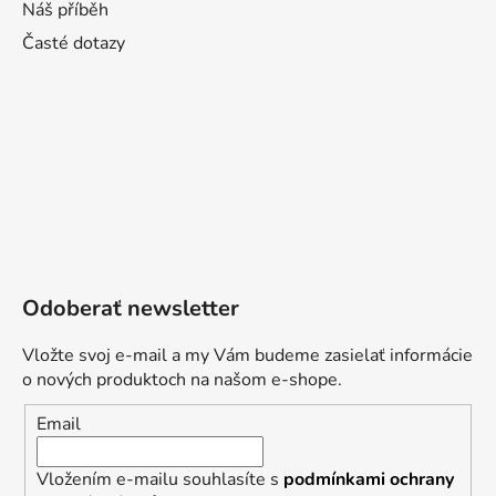
Náš příběh
Časté dotazy
Odoberať newsletter
Vložte svoj e-mail a my Vám budeme zasielať informácie
o nových produktoch na našom e-shope.
Email
Vložením e-mailu souhlasíte s
podmínkami ochrany