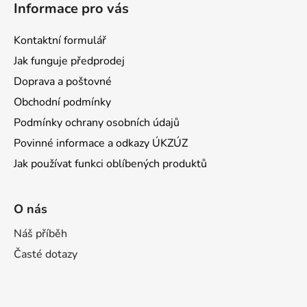
Informace pro vás
Kontaktní formulář
Jak funguje předprodej
Doprava a poštovné
Obchodní podmínky
Podmínky ochrany osobních údajů
Povinné informace a odkazy ÚKZÚZ
Jak používat funkci oblíbených produktů
O nás
Náš příběh
Časté dotazy