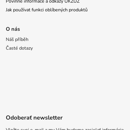
Povinné informace a odkazy ÚKZÚZ
Jak používat funkci oblíbených produktů
O nás
Náš příběh
Časté dotazy
Odoberať newsletter