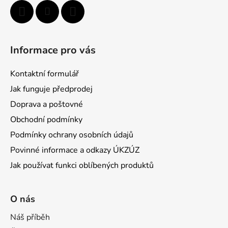
Informace pro vás
Kontaktní formulář
Jak funguje předprodej
Doprava a poštovné
Obchodní podmínky
Podmínky ochrany osobních údajů
Povinné informace a odkazy ÚKZÚZ
Jak používat funkci oblíbených produktů
O nás
Náš příběh