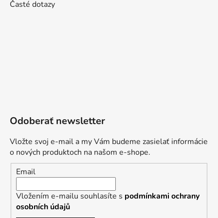
Časté dotazy
Odoberať newsletter
Vložte svoj e-mail a my Vám budeme zasielať informácie
o nových produktoch na našom e-shope.
Email
Vložením e-mailu souhlasíte s
podmínkami ochrany
osobních údajů