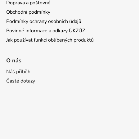
Doprava a poštovné
Obchodní podmínky
Podmínky ochrany osobních údajů
Povinné informace a odkazy ÚKZÚZ
Jak používat funkci oblíbených produktů
O nás
Náš příběh
Časté dotazy