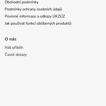
Obchodní podmínky
Podmínky ochrany osobních údajů
Povinné informace a odkazy ÚKZÚZ
Jak používat funkci oblíbených produktů
O nás
Náš příběh
Časté dotazy