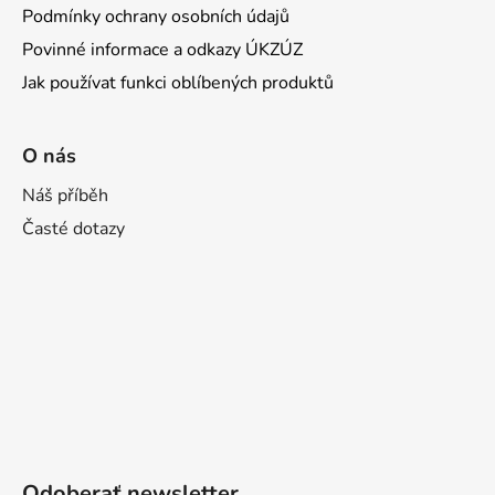
Podmínky ochrany osobních údajů
Povinné informace a odkazy ÚKZÚZ
Jak používat funkci oblíbených produktů
O nás
Náš příběh
Časté dotazy
Odoberať newsletter