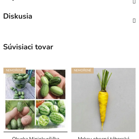
Diskusia
Súvisiaci tovar
NEMOŘENÉ
NEMOŘENÉ