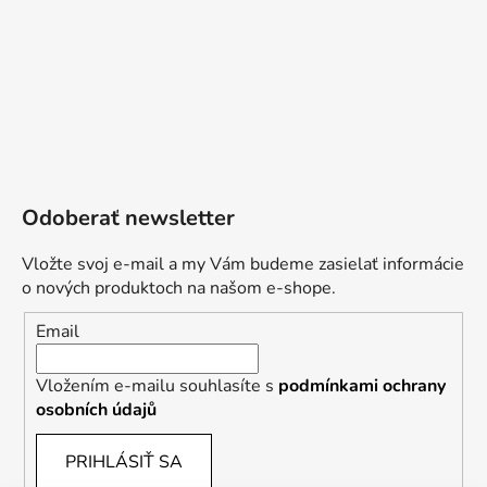
Odoberať newsletter
Vložte svoj e-mail a my Vám budeme zasielať informácie
o nových produktoch na našom e-shope.
Email
Vložením e-mailu souhlasíte s
podmínkami ochrany
osobních údajů
PRIHLÁSIŤ SA