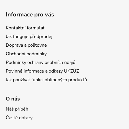
Informace pro vás
Kontaktní formulář
Jak funguje předprodej
Doprava a poštovné
Obchodní podmínky
Podmínky ochrany osobních údajů
Povinné informace a odkazy ÚKZÚZ
Jak používat funkci oblíbených produktů
O nás
Náš příběh
Časté dotazy