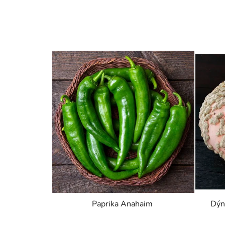
Paprika Anahaim
Dýn