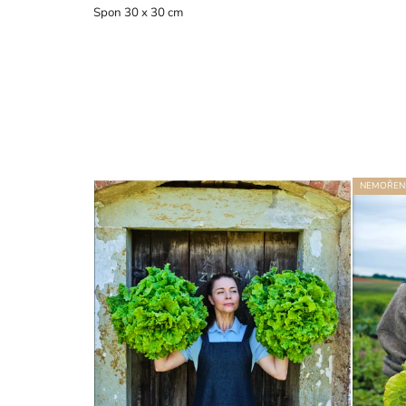
Spon 30 x 30 cm
NEMOŘEN