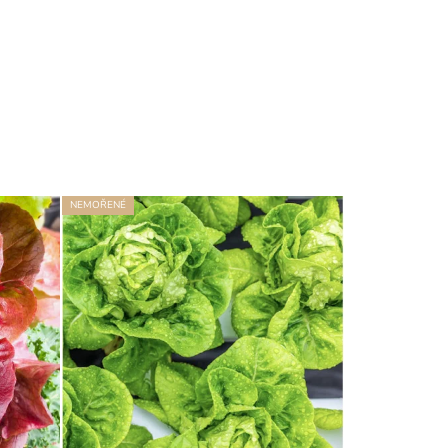
NEMOŘENÉ