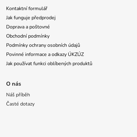
Kontaktní formulář
Jak funguje předprodej
Doprava a poštovné
Obchodní podmínky
Podmínky ochrany osobních údajů
Povinné informace a odkazy ÚKZÚZ
Jak používat funkci oblíbených produktů
O nás
Náš příběh
Časté dotazy