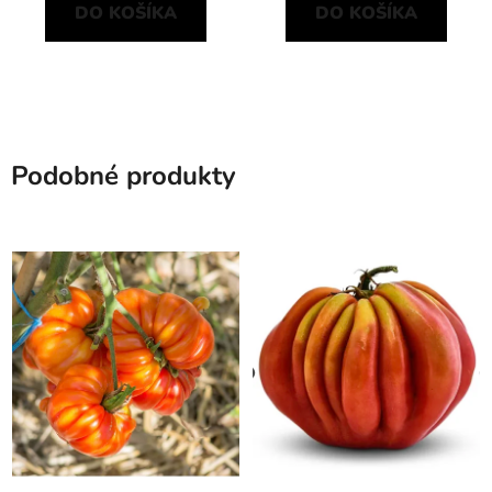
DO KOŠÍKA
DO KOŠÍKA
Podobné produkty