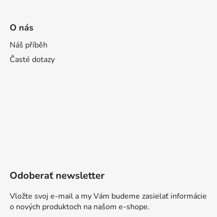
O nás
Náš příběh
Časté dotazy
Odoberať newsletter
Vložte svoj e-mail a my Vám budeme zasielať informácie
o nových produktoch na našom e-shope.