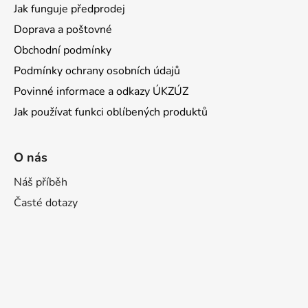
Jak funguje předprodej
Doprava a poštovné
Obchodní podmínky
Podmínky ochrany osobních údajů
Povinné informace a odkazy ÚKZÚZ
Jak používat funkci oblíbených produktů
O nás
Náš příběh
Časté dotazy