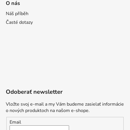
O nás
Náš příběh
Časté dotazy
Odoberať newsletter
Vložte svoj e-mail a my Vám budeme zasielať informácie
o nových produktoch na našom e-shope.
Email