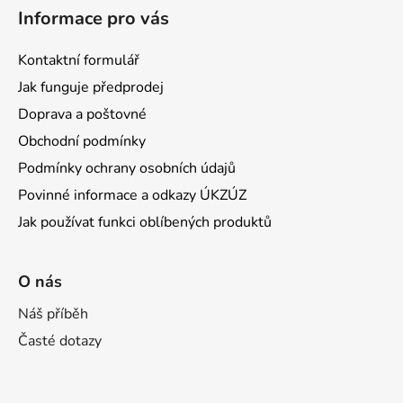
Informace pro vás
Kontaktní formulář
Jak funguje předprodej
Doprava a poštovné
Obchodní podmínky
Podmínky ochrany osobních údajů
Povinné informace a odkazy ÚKZÚZ
Jak používat funkci oblíbených produktů
O nás
Náš příběh
Časté dotazy