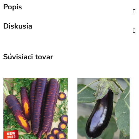
Popis
Diskusia
Súvisiaci tovar