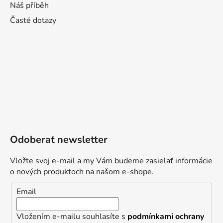
Náš příběh
Časté dotazy
Odoberať newsletter
Vložte svoj e-mail a my Vám budeme zasielať informácie
o nových produktoch na našom e-shope.
Email
Vložením e-mailu souhlasíte s
podmínkami ochrany