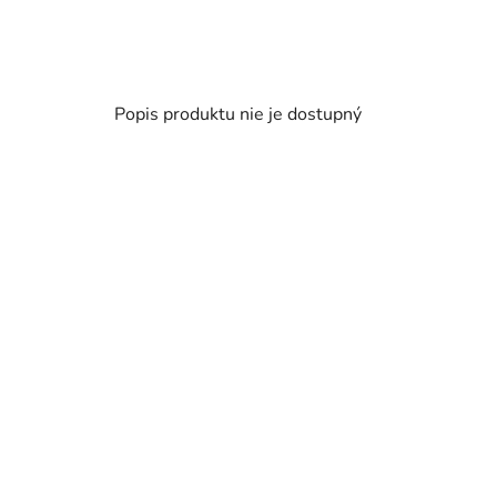
Popis produktu nie je dostupný