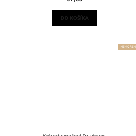
DO KOŠÍKA
NEMOŘEN