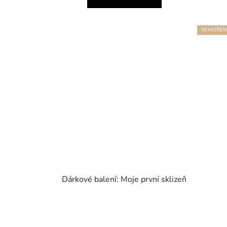
NEMOŘEN
Dárkové balení: Moje první sklizeň