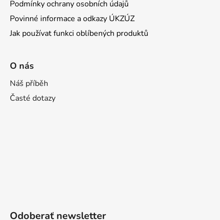
Podmínky ochrany osobních údajů
Povinné informace a odkazy ÚKZÚZ
Jak používat funkci oblíbených produktů
O nás
Náš příběh
Časté dotazy
Odoberať newsletter