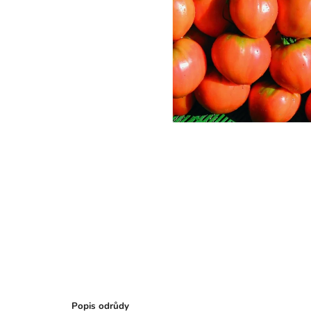
Popis odrůdy