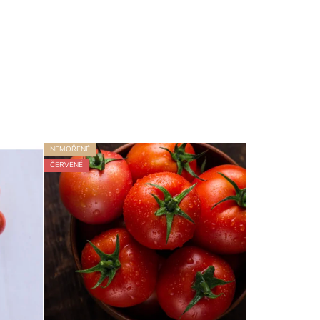
NEMOŘENÉ
ČERVENÉ