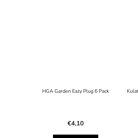
HGA Garden Eazy Plug 6 Pack
Kulat
€4,10