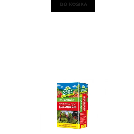
DO KOŠÍKA