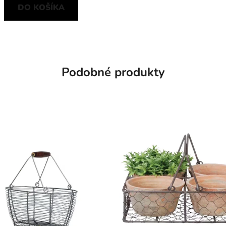
DO KOŠÍKA
Podobné produkty