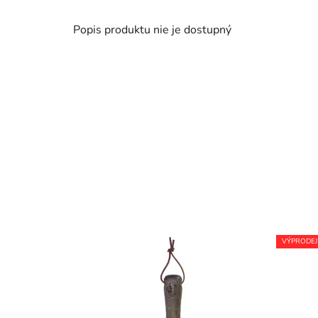
Popis produktu nie je dostupný
VÝPRODEJ