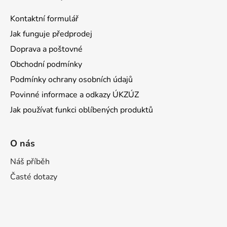
Kontaktní formulář
Jak funguje předprodej
Doprava a poštovné
Obchodní podmínky
Podmínky ochrany osobních údajů
Povinné informace a odkazy ÚKZÚZ
Jak používat funkci oblíbených produktů
O nás
Náš příběh
Časté dotazy