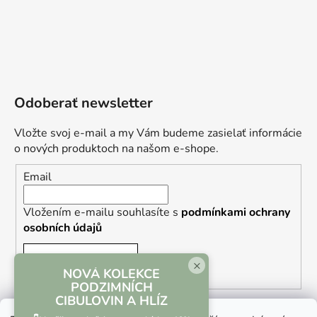
Odoberať newsletter
Vložte svoj e-mail a my Vám budeme zasielať informácie
o nových produktoch na našom e-shope.
Email
Vložením e-mailu souhlasíte s
podmínkami ochrany
osobních údajů
PRIHLÁSIŤ SA
×
NOVÁ KOLEKCE
PODZIMNÍCH
CIBULOVIN A HLÍZ