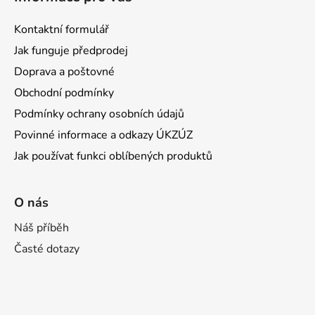
Kontaktní formulář
Jak funguje předprodej
Doprava a poštovné
Obchodní podmínky
Podmínky ochrany osobních údajů
Povinné informace a odkazy ÚKZÚZ
Jak používat funkci oblíbených produktů
O nás
Náš příběh
Časté dotazy