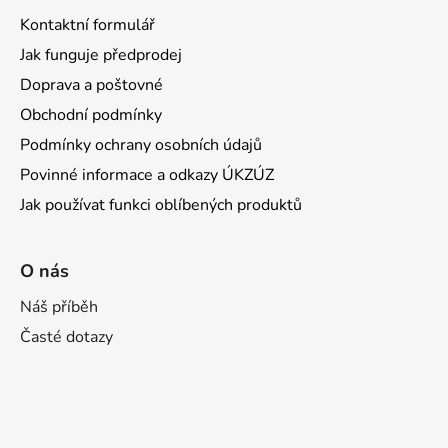
Kontaktní formulář
Jak funguje předprodej
Doprava a poštovné
Obchodní podmínky
Podmínky ochrany osobních údajů
Povinné informace a odkazy ÚKZÚZ
Jak používat funkci oblíbených produktů
O nás
Náš příběh
Časté dotazy