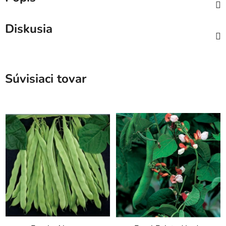
Diskusia
Súvisiaci tovar