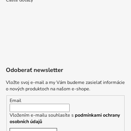
Časté dotazy
Odoberať newsletter
Vložte svoj e-mail a my Vám budeme zasielať informácie
o nových produktoch na našom e-shope.
Email
Vložením e-mailu souhlasíte s
podmínkami ochrany
osobních údajů