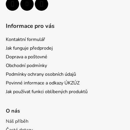
Informace pro vás
Kontaktní formulář
Jak funguje předprodej
Doprava a poštovné
Obchodní podmínky
Podmínky ochrany osobních údajů
Povinné informace a odkazy ÚKZÚZ
Jak používat funkci oblíbených produktů
O nás
Náš příběh