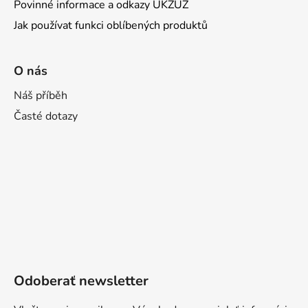
Povinné informace a odkazy ÚKZÚZ
Jak používat funkci oblíbených produktů
O nás
Náš příběh
Časté dotazy
Odoberať newsletter