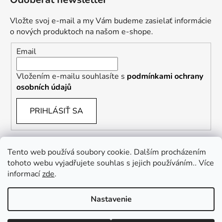
Vložte svoj e-mail a my Vám budeme zasielať informácie
o nových produktoch na našom e-shope.
Email
Vložením e-mailu souhlasíte s
podmínkami ochrany
osobních údajů
PRIHLÁSIŤ SA
Tento web používá soubory cookie. Dalším procházením
tohoto webu vyjadřujete souhlas s jejich používáním.. Více
informací
zde
.
Vrácení zboží a reklamace
Kontaktní formulář
Nastavenie