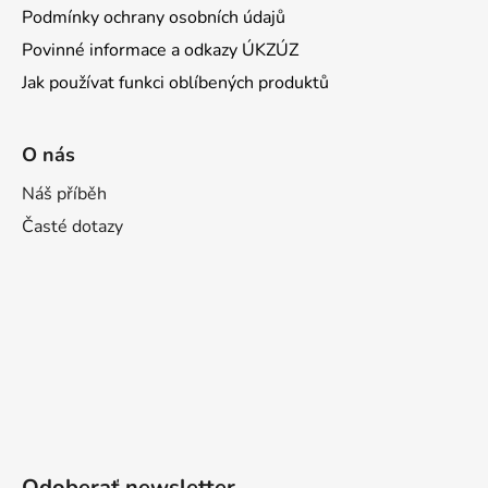
Podmínky ochrany osobních údajů
Povinné informace a odkazy ÚKZÚZ
Jak používat funkci oblíbených produktů
O nás
Náš příběh
Časté dotazy
Odoberať newsletter