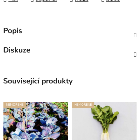
Popis
Diskuze
Související produkty
NEMOŘENÉ
NEMOŘENÉ