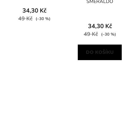
SMERALDO
34,30 Kč
49 Kč
(–30 %)
34,30 Kč
49 Kč
(–30 %)
DO KOŠÍKU