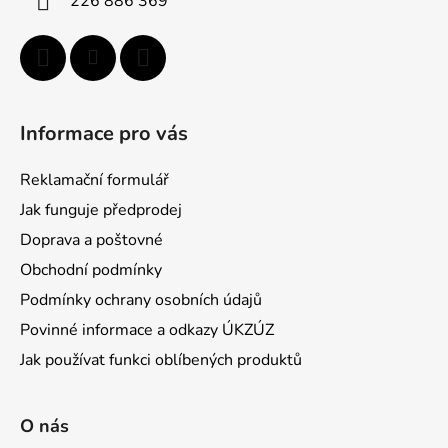
226 886 369
Informace pro vás
Reklamační formulář
Jak funguje předprodej
Doprava a poštovné
Obchodní podmínky
Podmínky ochrany osobních údajů
Povinné informace a odkazy ÚKZÚZ
Jak používat funkci oblíbených produktů
O nás