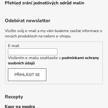
Přehled zrání jednotlivých odrůd malin
Odebírat newsletter
Vložte svůj e-mail a my vám budeme zasílat informace o
nových produktech na našem e-shopu.
E-mail
Vložením e-mailu souhlasíte s
podmínkami ochrany
osobních údajů
PŘIHLÁSIT SE
Recepty
Kapr na modro