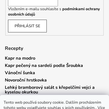
Vložením e-mailu souhlasíte s
podmínkami ochrany
osobních údajů
PŘIHLÁSIT SE
Recepty
Kapr na modro
Kapr pečený na sardeli podle Šroubka
Vánoční šunka
Novoroční hrstkovka
Lehký bramborový salát s křepelčími vejci a
kyselou okurkou
Tento web používá soubory cookie. Dalším procházením
tohoto webu vyjadřujete souhlas s jejich používáním.. Více