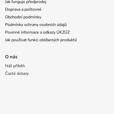
Jak funguje předprodej
Doprava a poštovné
Obchodní podmínky
Podmínky ochrany osobních údajů
Povinné informace a odkazy ÚKZÚZ
Jak používat funkci oblíbených produktů
O nás
Náš příběh
Časté dotazy