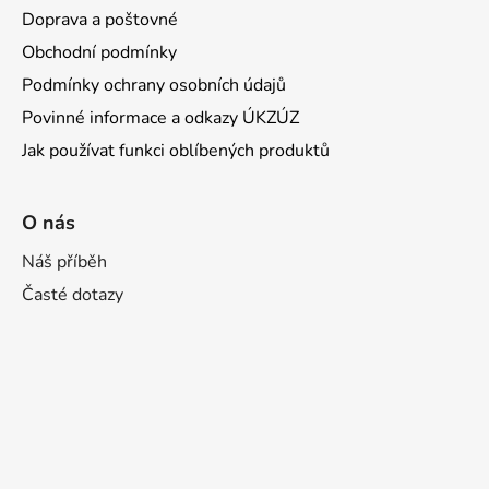
Doprava a poštovné
Obchodní podmínky
Podmínky ochrany osobních údajů
Povinné informace a odkazy ÚKZÚZ
Jak používat funkci oblíbených produktů
O nás
Náš příběh
Časté dotazy