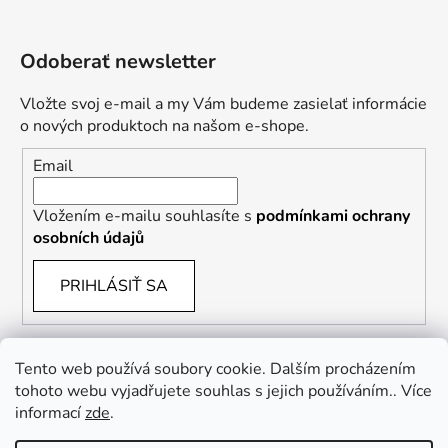
Odoberať newsletter
Vložte svoj e-mail a my Vám budeme zasielať informácie
o nových produktoch na našom e-shope.
Email
Vložením e-mailu souhlasíte s
podmínkami ochrany
osobních údajů
PRIHLÁSIŤ SA
Tento web používá soubory cookie. Dalším procházením
tohoto webu vyjadřujete souhlas s jejich používáním.. Více
informací
zde
.
Vrácení zboží a reklamace
Kontaktní formulář