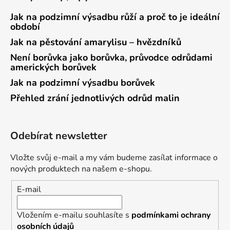
Jak na podzimní výsadbu růží a proč to je ideální
období
Jak na pěstování amarylisu – hvězdníků
Není borůvka jako borůvka, průvodce odrůdami
amerických borůvek
Jak na podzimní výsadbu borůvek
Přehled zrání jednotlivých odrůd malin
Odebírat newsletter
Vložte svůj e-mail a my vám budeme zasílat informace o
nových produktech na našem e-shopu.
E-mail
Vložením e-mailu souhlasíte s
podmínkami ochrany
osobních údajů