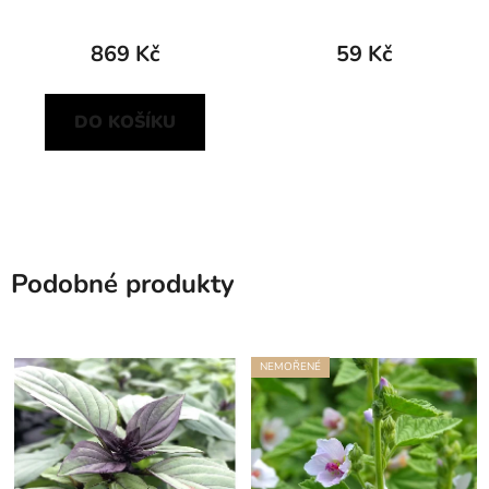
869 Kč
59 Kč
DO KOŠÍKU
Podobné produkty
NEMOŘENÉ