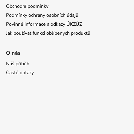
Obchodní podmínky
Podmínky ochrany osobních údajů
Povinné informace a odkazy ÚKZÚZ
Jak používat funkci oblíbených produktů
O nás
Náš příběh
Časté dotazy