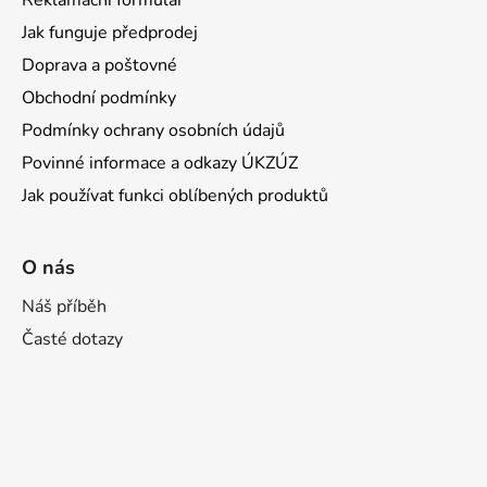
Reklamační formulář
Jak funguje předprodej
Doprava a poštovné
Obchodní podmínky
Podmínky ochrany osobních údajů
Povinné informace a odkazy ÚKZÚZ
Jak používat funkci oblíbených produktů
O nás
Náš příběh
Časté dotazy