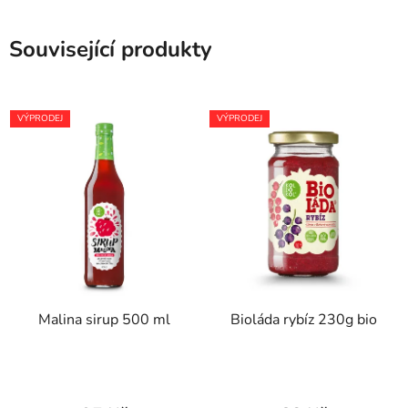
Související produkty
VÝPRODEJ
VÝPRODEJ
Malina sirup 500 ml
Bioláda rybíz 230g bio