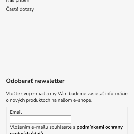
Náš příběh
Časté dotazy
Odoberať newsletter
Vložte svoj e-mail a my Vám budeme zasielať informácie
o nových produktoch na našom e-shope.
Email
Vložením e-mailu souhlasíte s
podmínkami ochrany
osobních údajů