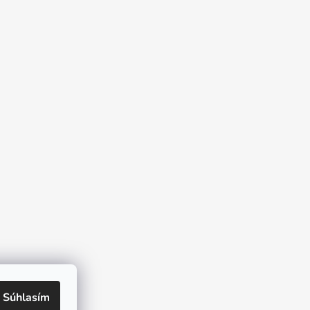
Súhlasím