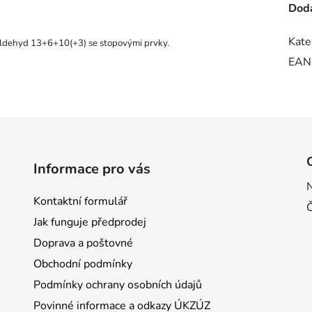
Doda
Kate
ldehyd 13+6+10(+3) se stopovými prvky.
EAN
Informace pro vás
Kontaktní formulář
Jak funguje předprodej
Doprava a poštovné
Obchodní podmínky
Podmínky ochrany osobních údajů
Povinné informace a odkazy ÚKZÚZ