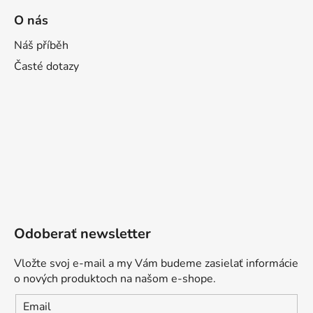
O nás
Náš příběh
Časté dotazy
Odoberať newsletter
Vložte svoj e-mail a my Vám budeme zasielať informácie
o nových produktoch na našom e-shope.
Email