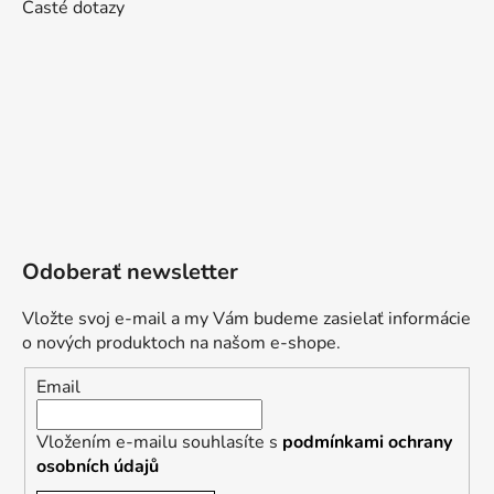
Časté dotazy
Odoberať newsletter
Vložte svoj e-mail a my Vám budeme zasielať informácie
o nových produktoch na našom e-shope.
Email
Vložením e-mailu souhlasíte s
podmínkami ochrany
osobních údajů