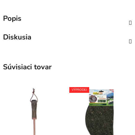
Popis
Diskusia
Súvisiaci tovar
VÝPRODEJ