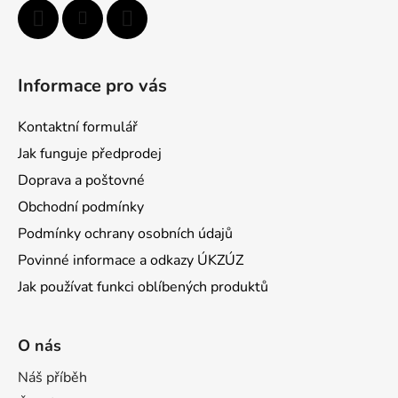
Informace pro vás
Kontaktní formulář
Jak funguje předprodej
Doprava a poštovné
Obchodní podmínky
Podmínky ochrany osobních údajů
Povinné informace a odkazy ÚKZÚZ
Jak používat funkci oblíbených produktů
O nás
Náš příběh