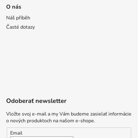
O nás
Náš příběh
Časté dotazy
Odoberať newsletter
Vložte svoj e-mail a my Vám budeme zasielať informácie
o nových produktoch na našom e-shope.
Email