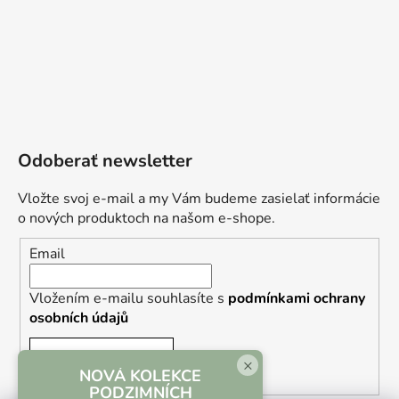
Odoberať newsletter
Vložte svoj e-mail a my Vám budeme zasielať informácie
o nových produktoch na našom e-shope.
Email
Vložením e-mailu souhlasíte s
podmínkami ochrany
osobních údajů
PRIHLÁSIŤ SA
×
NOVÁ KOLEKCE
PODZIMNÍCH