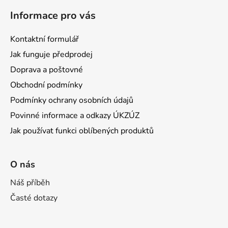
Informace pro vás
Kontaktní formulář
Jak funguje předprodej
Doprava a poštovné
Obchodní podmínky
Podmínky ochrany osobních údajů
Povinné informace a odkazy ÚKZÚZ
Jak používat funkci oblíbených produktů
O nás
Náš příběh
Časté dotazy