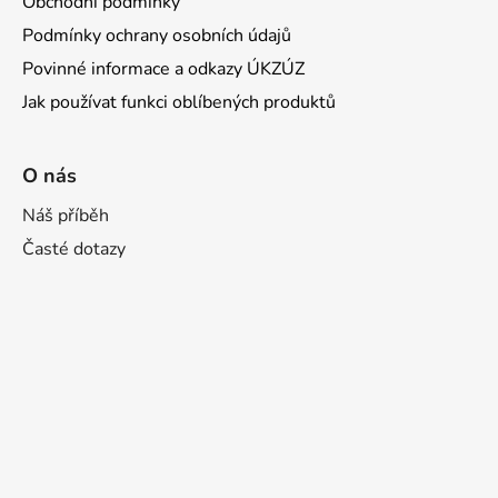
Obchodní podmínky
Podmínky ochrany osobních údajů
Povinné informace a odkazy ÚKZÚZ
Jak používat funkci oblíbených produktů
O nás
Náš příběh
Časté dotazy