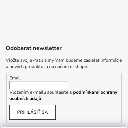
Odoberať newsletter
Vložte svoj e-mail a my Vám budeme zasielať informácie
o nových produktoch na našom e-shope.
Email
Vložením e-mailu souhlasíte s
podmínkami ochrany
osobních údajů
PRIHLÁSIŤ SA