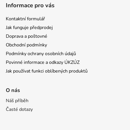
Informace pro vás
Kontaktní formulář
Jak funguje předprodej
Doprava a poštovné
Obchodní podmínky
Podmínky ochrany osobních údajů
Povinné informace a odkazy ÚKZÚZ
Jak používat funkci oblíbených produktů
O nás
Náš příběh
Časté dotazy