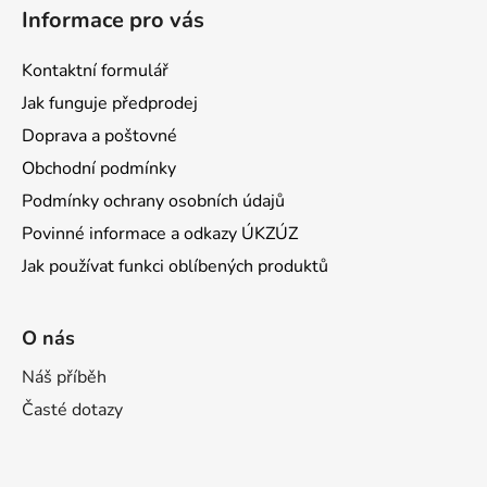
Informace pro vás
Kontaktní formulář
Jak funguje předprodej
Doprava a poštovné
Obchodní podmínky
Podmínky ochrany osobních údajů
Povinné informace a odkazy ÚKZÚZ
Jak používat funkci oblíbených produktů
O nás
Náš příběh
Časté dotazy