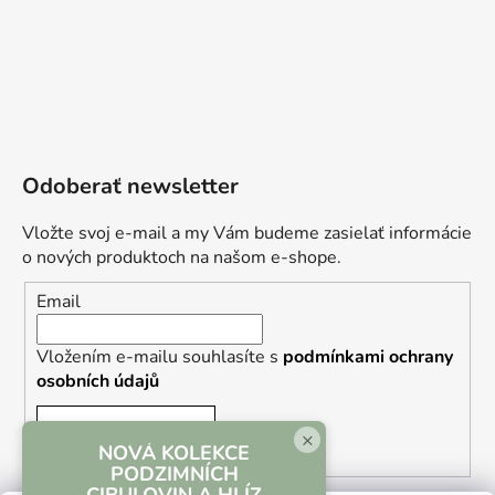
Odoberať newsletter
Vložte svoj e-mail a my Vám budeme zasielať informácie
o nových produktoch na našom e-shope.
Email
Vložením e-mailu souhlasíte s
podmínkami ochrany
osobních údajů
PRIHLÁSIŤ SA
×
NOVÁ KOLEKCE
PODZIMNÍCH