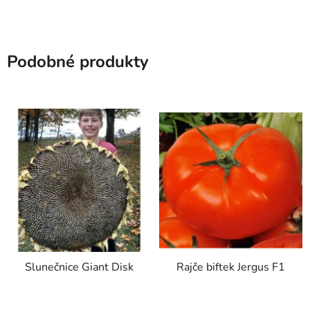
Podobné produkty
Slunečnice Giant Disk
Rajče biftek Jergus F1