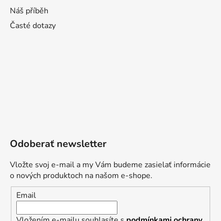
Náš příběh
Časté dotazy
Odoberať newsletter
Vložte svoj e-mail a my Vám budeme zasielať informácie
o nových produktoch na našom e-shope.
Email
Vložením e-mailu souhlasíte s
podmínkami ochrany