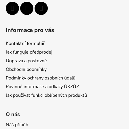
Informace pro vás
Kontaktní formulář
Jak funguje předprodej
Doprava a poštovné
Obchodní podmínky
Podmínky ochrany osobních údajů
Povinné informace a odkazy ÚKZÚZ
Jak používat funkci oblíbených produktů
O nás
Náš příběh