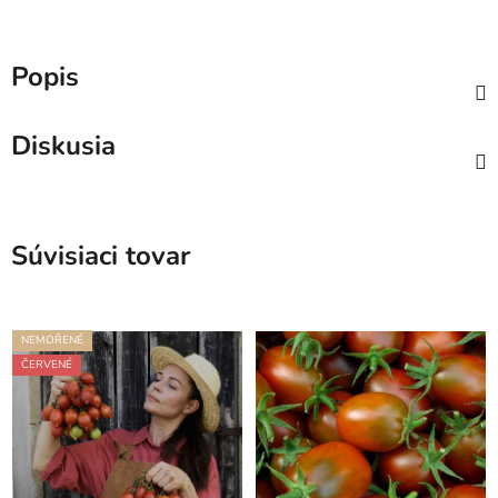
Popis
Diskusia
Súvisiaci tovar
NEMOŘENÉ
ČERVENÉ