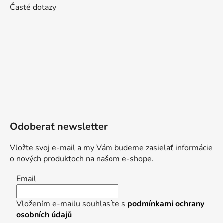
Časté dotazy
Odoberať newsletter
Vložte svoj e-mail a my Vám budeme zasielať informácie
o nových produktoch na našom e-shope.
Email
Vložením e-mailu souhlasíte s
podmínkami ochrany
osobních údajů